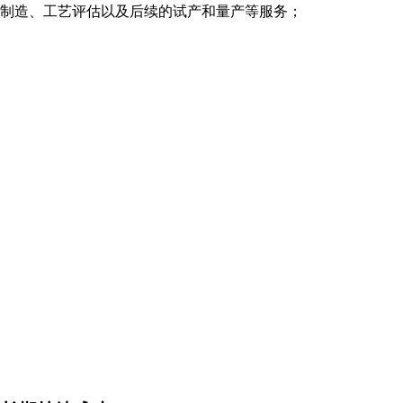
制造、工艺评估以及后续的试产和量产等服务；