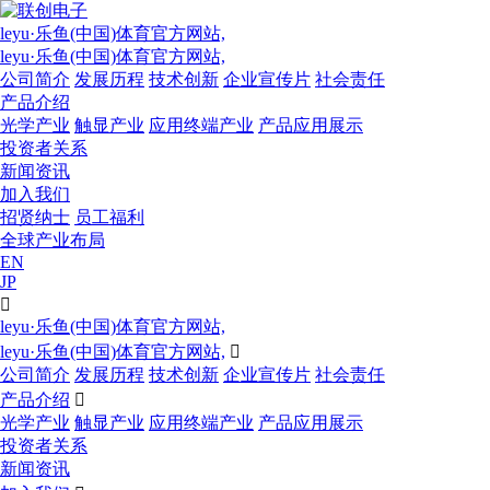
leyu·乐鱼(中国)体育官方网站,
leyu·乐鱼(中国)体育官方网站,
公司简介
发展历程
技术创新
企业宣传片
社会责任
产品介绍
光学产业
触显产业
应用终端产业
产品应用展示
投资者关系
新闻资讯
加入我们
招贤纳士
员工福利
全球产业布局
EN
JP

leyu·乐鱼(中国)体育官方网站,
leyu·乐鱼(中国)体育官方网站,

公司简介
发展历程
技术创新
企业宣传片
社会责任
产品介绍

光学产业
触显产业
应用终端产业
产品应用展示
投资者关系
新闻资讯