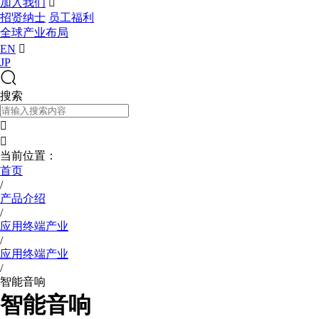
加入我们

招贤纳士
员工福利
全球产业布局
EN

JP
搜索


当前位置：
首页
/
产品介绍
/
应用终端产业
/
应用终端产业
/
智能音响
智能音响