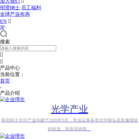
加入我们

招贤纳士
员工福利
全球产业布局
EN

JP
搜索


产品中心
当前位置：
首页
-
产品介绍
光学产业
联创电子光学产业创建于2009年9月，专业从事各类光学镜头及影像模组
的研发、制造和销售。