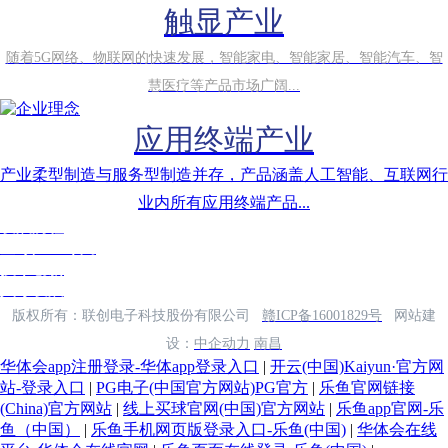
触显产业
随着5G网络、物联网的快速发展，智能家电、智能家居、智能汽车、智
慧医疗等产品市场广阔...
应用终端产业
产业柔型制造与服务型制造并存，产品涵盖人工智能、互联网行
业内所有应用终端产品...
发展历程
全球产业布局
技术创新
人才发展
版权所有：联创电子科技股份有限公司
赣ICP备16001829号
网站建
设：
中企动力
南昌
华体会app注册登录-华体app登录入口
|
开云(中国)Kaiyun·官方网
站-登录入口
|
PG电子(中国官方网站)PG官方
|
乐鱼官网链接
(China)官方网站
|
线上买球官网(中国)官方网站
|
乐鱼app官网-乐
鱼（中国）
|
乐鱼手机网页版登录入口-乐鱼(中国)
|
华体会在线