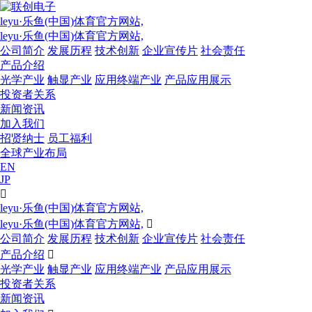
leyu·乐鱼(中国)体育官方网站,
leyu·乐鱼(中国)体育官方网站,
公司简介
发展历程
技术创新
企业宣传片
社会责任
产品介绍
光学产业
触显产业
应用终端产业
产品应用展示
投资者关系
新闻资讯
加入我们
招贤纳士
员工福利
全球产业布局
EN
JP

leyu·乐鱼(中国)体育官方网站,
leyu·乐鱼(中国)体育官方网站,

公司简介
发展历程
技术创新
企业宣传片
社会责任
产品介绍

光学产业
触显产业
应用终端产业
产品应用展示
投资者关系
新闻资讯