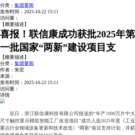
分类：
集团要闻
发布时间：
2025-10-22 15:11
访问量：
【概要描述】
喜报！联信康成功获批2025年第
一批国家“两新”建设项目支
【概要描述】
分类：
集团要闻
作者：
朱宏
来源：
发布时间：
2025-10-22 15:11
访问量：
详情
近日，
浙江联信康科技有限公司
报送
的
“
年产
1000万片中大
尺寸触控显示模组智能工厂改造项目
”
成功
入选
2025
年度
《工
重点行业领域设备更新和技术改造》
“
两新
”
项目
支持计划
，
并