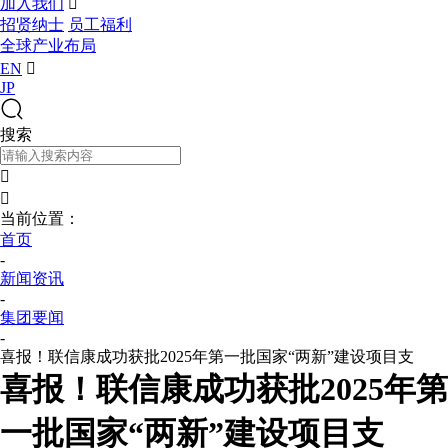
加入我们

招贤纳士
员工福利
全球产业布局
EN

JP
搜索


当前位置：
首页
-
新闻资讯
-
集团要闻
-
喜报！联信康成功获批2025年第一批国家“两新”建设项目支
喜报！联信康成功获批2025年第
一批国家“两新”建设项目支