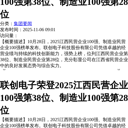
100强第38位、制造业100强第28
位
分类：
集团要闻
发布时间：
2025-11-06 09:01
访问量：
【概要描述】
10月28日，2025江西民营企业100强、制造业民营
企业100强榜单发布。联创电子科技股份有限公司凭借卓越的经
营业绩与持续的科技创新能力，强势上榜，位列江西民营企业第
38位、制造业民营企业第28位，充分彰显公司在江西省民营企业
中的良好发展态势与综合实力。


联创电子荣登2025江西民营企业
100强第38位、制造业100强第28
位
【概要描述】
10月28日，2025江西民营企业100强、制造业民营
企业100强榜单发布。联创电子科技股份有限公司凭借卓越的经