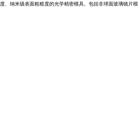
度、纳米级表面粗糙度的光学精密模具。包括非球面玻璃镜片模