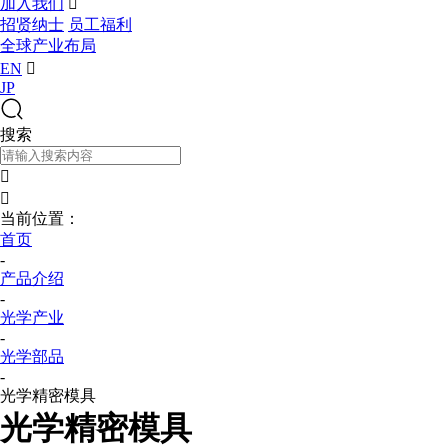
加入我们

招贤纳士
员工福利
全球产业布局
EN

JP
搜索


当前位置：
首页
-
产品介绍
-
光学产业
-
光学部品
-
光学精密模具
光学精密模具