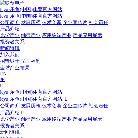
leyu·乐鱼(中国)体育官方网站,
leyu·乐鱼(中国)体育官方网站,
公司简介
发展历程
技术创新
企业宣传片
社会责任
产品介绍
光学产业
触显产业
应用终端产业
产品应用展示
投资者关系
新闻资讯
加入我们
招贤纳士
员工福利
全球产业布局
EN
JP

leyu·乐鱼(中国)体育官方网站,
leyu·乐鱼(中国)体育官方网站,

公司简介
发展历程
技术创新
企业宣传片
社会责任
产品介绍

光学产业
触显产业
应用终端产业
产品应用展示
投资者关系
新闻资讯