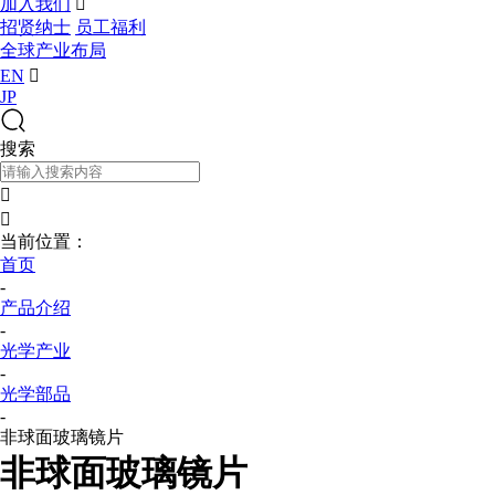
加入我们

招贤纳士
员工福利
全球产业布局
EN

JP
搜索


当前位置：
首页
-
产品介绍
-
光学产业
-
光学部品
-
非球面玻璃镜片
非球面玻璃镜片