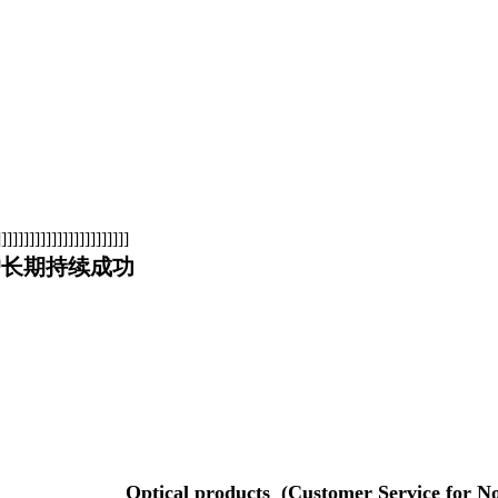
]]]]]]]]]]]]]]]]]]]]]
户长期持续成功
ts (Customer Service for Non-Chi