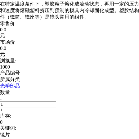
在特定温度条件下，塑胶粒子熔化成流动状态，再用一定的压力
和速度将熔融塑料挤压到预制的模具内冷却固化成型。塑胶结构
件（镜筒、镜座等）是镜头常用的组件。
零售价
0.0
元
市场价
0.0
元
浏览量:
1000
产品编号
所属分类
光学部品
数量
-
+
库存:
0
关键词:
镜片