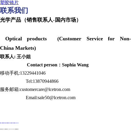
塑胶镜片
联系我们
光学产品（销售联系人-国内市场）
Optical products (Customer Service for Non-
China Markets)
联系人: 王小姐
Contact person：Sophia Wang
移动手机:13229441046
Tel:13870944866
服务邮箱:customercare@lcetron.com
Email:sale50@lcetron.com
发展历程
规划蓝图