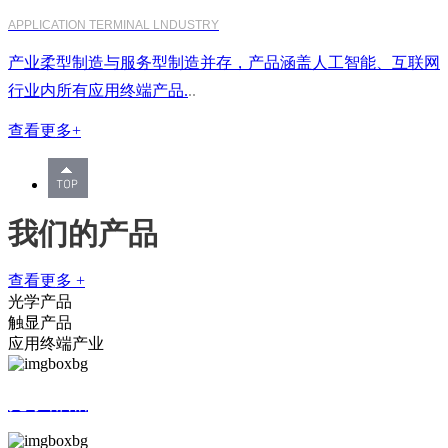
APPLICATION TERMINAL LNDUSTRY
产业柔型制造与服务型制造并存，产品涵盖人工智能、互联网
行业内所有应用终端产品.
..
查看更多+
我们的产品
查看更多 +
光学产品
触显产品
应用终端产业
光学部品