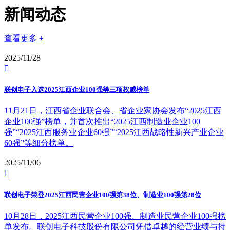
新闻动态
查看更多 +
2025/11/28

联创电子入选2025江西企业100强等三项权威榜单
11月21日，江西省企业联合会、省企业家协会发布“2025江西
企业100强”榜单，并首次推出“2025江西制造业企业100
强”“2025江西服务业企业60强”“2025江西战略性新兴产业企业
60强”等细分榜单。
2025/11/06

联创电子荣登2025江西民营企业100强第38位、制造业100强第28位
10月28日，2025江西民营企业100强、制造业民营企业100强榜
单发布。联创电子科技股份有限公司凭借卓越的经营业绩与持