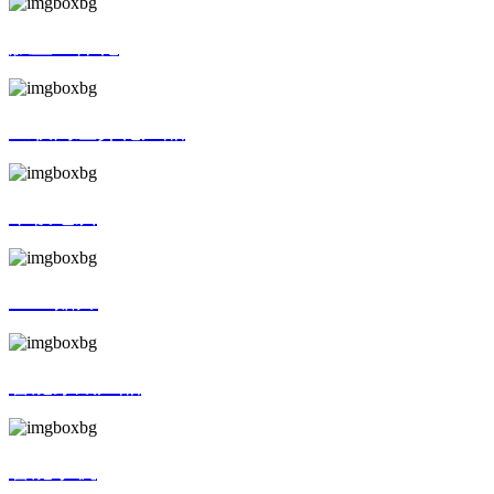
触显一体化
互联网差异化产品
平板电脑
SMT贴片
智能穿戴产品
智能手机